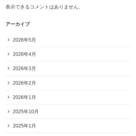
表示できるコメントはありません。
アーカイブ
2026年5月
2026年4月
2026年3月
2026年2月
2026年1月
2025年10月
2025年1月