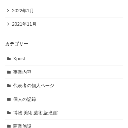
2022年1月
2021年11月
カテゴリー
Xpost
事業内容
代表者の個人ページ
個人の記録
博物,美術,芸術,記念館
商業施設