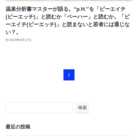
温泉分析書マスターが語る。“p.H.”を「ピーエイチ
(ピーエッチ)」と読むか「ペーハー」と読むか。「ピ
ーエイチ(ピーエッチ)」と読まないと若者には通じな
い？。
2023年8月17日
1
検索
最近の投稿