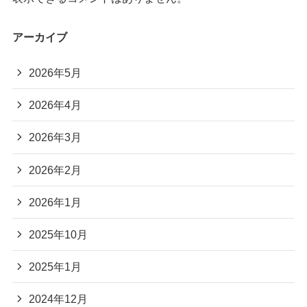
アーカイブ
2026年5月
2026年4月
2026年3月
2026年2月
2026年1月
2025年10月
2025年1月
2024年12月