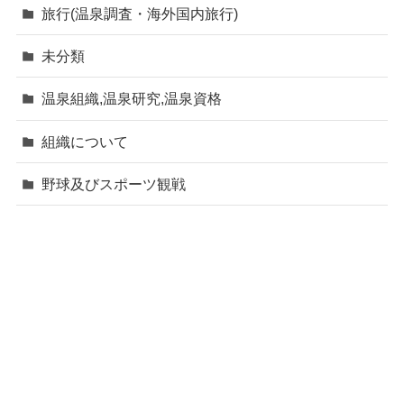
旅行(温泉調査・海外国内旅行)
未分類
温泉組織,温泉研究,温泉資格
組織について
野球及びスポーツ観戦