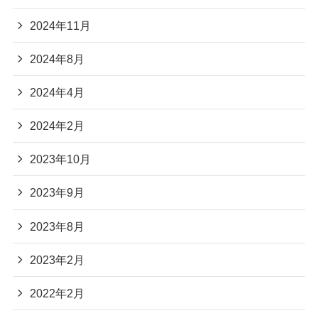
2024年11月
2024年8月
2024年4月
2024年2月
2023年10月
2023年9月
2023年8月
2023年2月
2022年2月