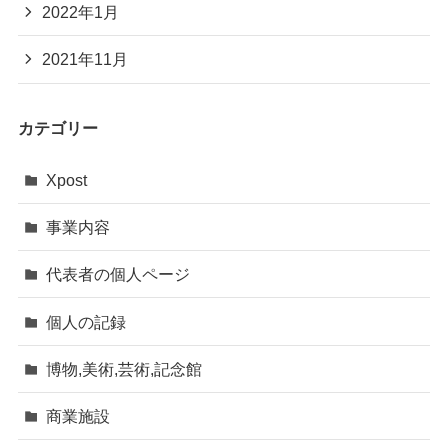
2022年1月
2021年11月
カテゴリー
Xpost
事業内容
代表者の個人ページ
個人の記録
博物,美術,芸術,記念館
商業施設