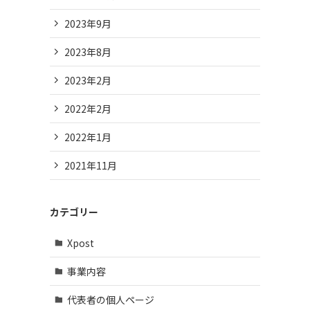
2023年9月
2023年8月
2023年2月
2022年2月
2022年1月
2021年11月
カテゴリー
Xpost
事業内容
代表者の個人ページ