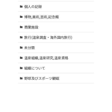
個人の記録
博物,美術,芸術,記念館
商業施設
旅行(温泉調査・海外国内旅行)
未分類
温泉組織,温泉研究,温泉資格
組織について
野球及びスポーツ観戦