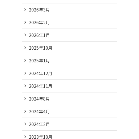
2026年3月
2026年2月
2026年1月
2025年10月
2025年1月
2024年12月
2024年11月
2024年8月
2024年4月
2024年2月
2023年10月