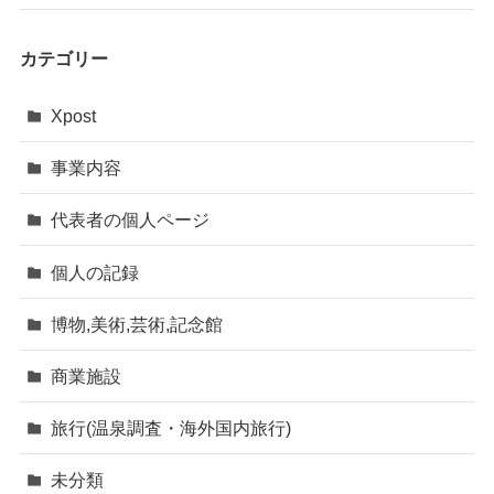
カテゴリー
Xpost
事業内容
代表者の個人ページ
個人の記録
博物,美術,芸術,記念館
商業施設
旅行(温泉調査・海外国内旅行)
未分類