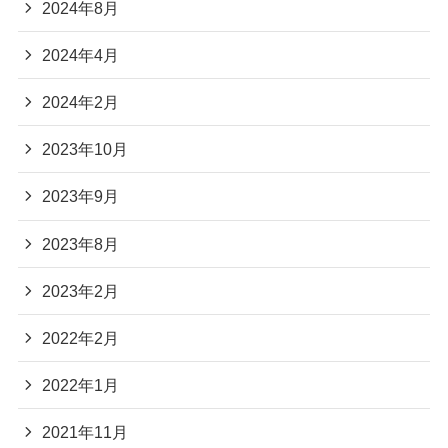
2024年8月
2024年4月
2024年2月
2023年10月
2023年9月
2023年8月
2023年2月
2022年2月
2022年1月
2021年11月