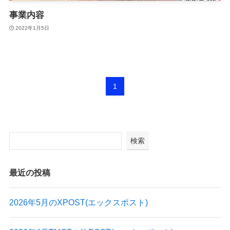
事業内容
2022年1月5日
1
検索
最近の投稿
2026年5月のXPOST(エックスポスト)