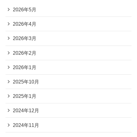
2026年5月
2026年4月
2026年3月
2026年2月
2026年1月
2025年10月
2025年1月
2024年12月
2024年11月