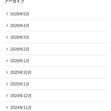
アーカイブ
2026年5月
2026年4月
2026年3月
2026年2月
2026年1月
2025年10月
2025年1月
2024年12月
2024年11月