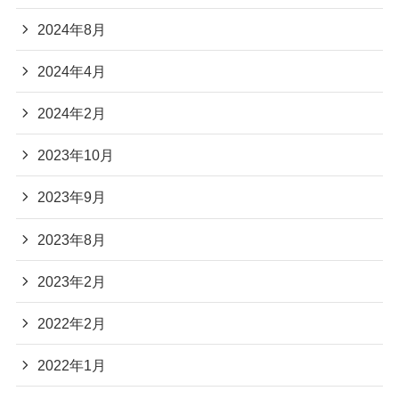
2024年8月
2024年4月
2024年2月
2023年10月
2023年9月
2023年8月
2023年2月
2022年2月
2022年1月