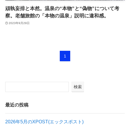
頑執妄排と本然。温泉の“本物”と“偽物”について考
察。老舗旅館の「本物の温泉」説明に違和感。
2023年9月29日
1
検索
最近の投稿
2026年5月のXPOST(エックスポスト)