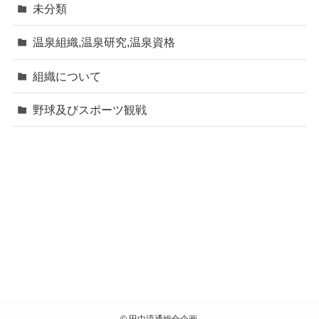
未分類
温泉組織,温泉研究,温泉資格
組織について
野球及びスポーツ観戦