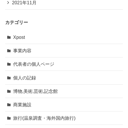
2021年11月
カテゴリー
Xpost
事業内容
代表者の個人ページ
個人の記録
博物,美術,芸術,記念館
商業施設
旅行(温泉調査・海外国内旅行)