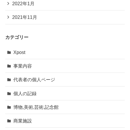
2022年1月
2021年11月
カテゴリー
Xpost
事業内容
代表者の個人ページ
個人の記録
博物,美術,芸術,記念館
商業施設