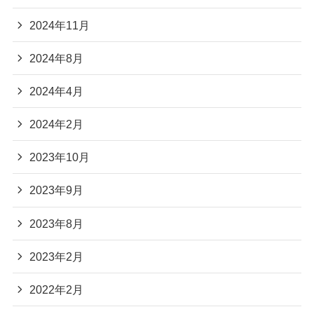
2024年11月
2024年8月
2024年4月
2024年2月
2023年10月
2023年9月
2023年8月
2023年2月
2022年2月