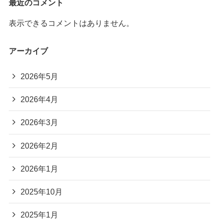
最近のコメント
表示できるコメントはありません。
アーカイブ
2026年5月
2026年4月
2026年3月
2026年2月
2026年1月
2025年10月
2025年1月