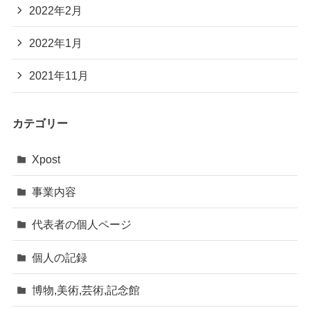
2022年2月
2022年1月
2021年11月
カテゴリー
Xpost
事業内容
代表者の個人ページ
個人の記録
博物,美術,芸術,記念館