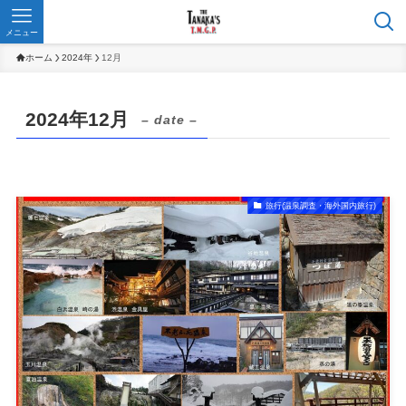
メニュー
ホーム
2024年
12月
2024年12月
– date –
旅行(温泉調査・海外国内旅行)