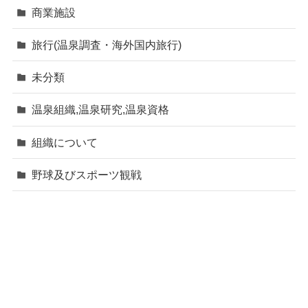
商業施設
旅行(温泉調査・海外国内旅行)
未分類
温泉組織,温泉研究,温泉資格
組織について
野球及びスポーツ観戦