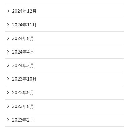
2024年12月
2024年11月
2024年8月
2024年4月
2024年2月
2023年10月
2023年9月
2023年8月
2023年2月