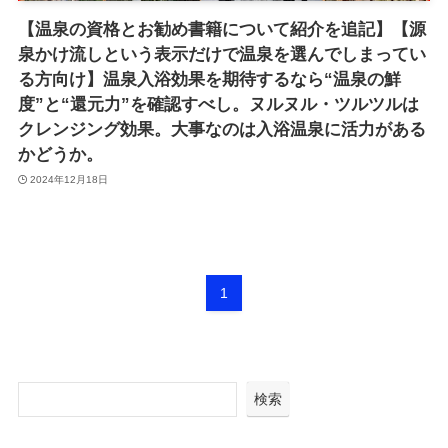
【温泉の資格とお勧め書籍について紹介を追記】【源
泉かけ流しという表示だけで温泉を選んでしまってい
る方向け】温泉入浴効果を期待するなら“温泉の鮮
度”と“還元力”を確認すべし。ヌルヌル・ツルツルは
クレンジング効果。大事なのは入浴温泉に活力がある
かどうか。
2024年12月18日
1
検索