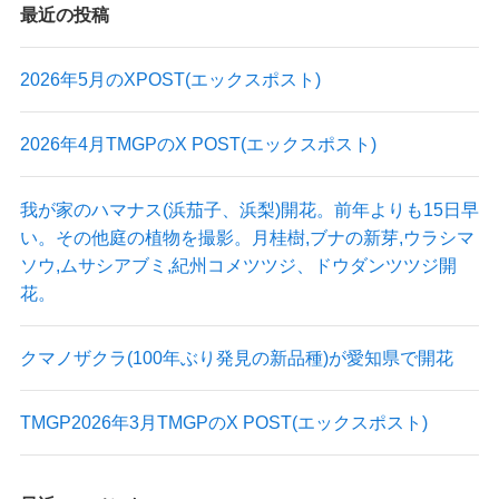
最近の投稿
2026年5月のXPOST(エックスポスト)
2026年4月TMGPのX POST(エックスポスト)
我が家のハマナス(浜茄子、浜梨)開花。前年よりも15日早
い。その他庭の植物を撮影。月桂樹,ブナの新芽,ウラシマ
ソウ,ムサシアブミ,紀州コメツツジ、ドウダンツツジ開
花。
クマノザクラ(100年ぶり発見の新品種)が愛知県で開花
TMGP2026年3月TMGPのX POST(エックスポスト)