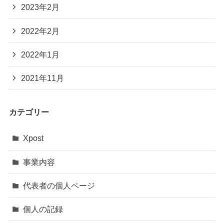
2023年2月
2022年2月
2022年1月
2021年11月
カテゴリー
Xpost
事業内容
代表者の個人ページ
個人の記録