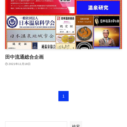
田中流通総合企画
2021年11月18日
1
検索