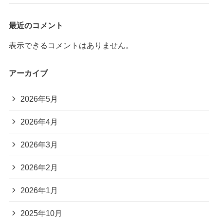
最近のコメント
表示できるコメントはありません。
アーカイブ
2026年5月
2026年4月
2026年3月
2026年2月
2026年1月
2025年10月