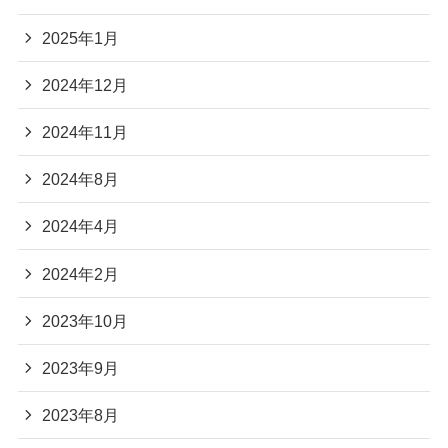
2025年1月
2024年12月
2024年11月
2024年8月
2024年4月
2024年2月
2023年10月
2023年9月
2023年8月