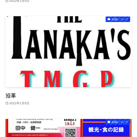
2022年1月5日
組織について
沿革
2022年1月5日
組織について