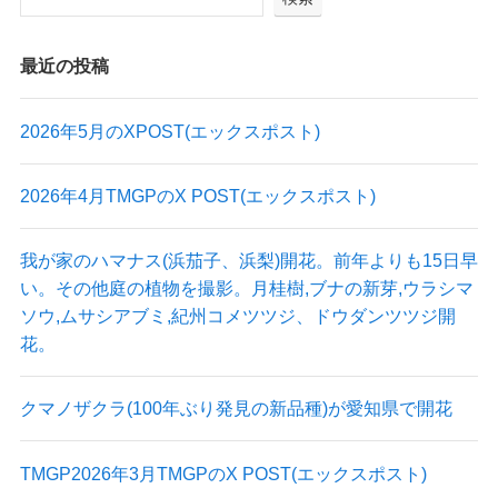
最近の投稿
2026年5月のXPOST(エックスポスト)
2026年4月TMGPのX POST(エックスポスト)
我が家のハマナス(浜茄子、浜梨)開花。前年よりも15日早
い。その他庭の植物を撮影。月桂樹,ブナの新芽,ウラシマ
ソウ,ムサシアブミ,紀州コメツツジ、ドウダンツツジ開
花。
クマノザクラ(100年ぶり発見の新品種)が愛知県で開花
TMGP2026年3月TMGPのX POST(エックスポスト)