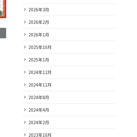
2026年3月
2026年2月
2026年1月
2025年10月
2025年1月
2024年12月
2024年11月
2024年8月
2024年4月
2024年2月
2023年10月