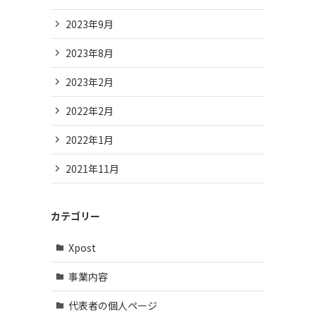
2023年9月
2023年8月
2023年2月
2022年2月
2022年1月
2021年11月
カテゴリー
Xpost
事業内容
代表者の個人ページ