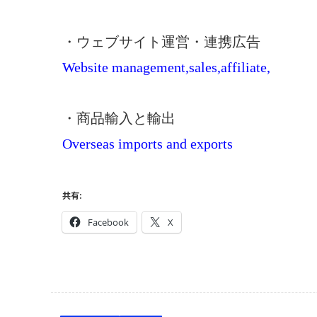
・ウェブサイト運営・連携広告
Website management,sales,
affiliate,
・商品輸入と輸出
Overseas imports and exports
共有:
Facebook
X