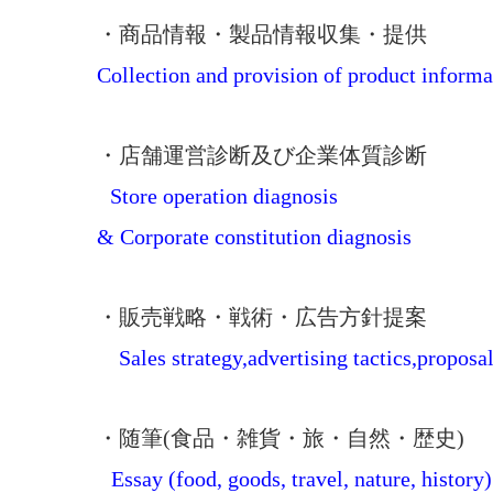
・商品情報・製品情報収集・提供
Collection and provision of
product informa
・店舗運営診断及び企業体質診断
Store operation diagnosis
&
Corporate constitution diagnosis
・販売戦略・戦術・広告方針提案
Sales strategy,a
dvertising
tactics,
proposa
・随筆(食品・雑貨・旅・自然・歴史)
Essay (food, goods, travel, nature, history)