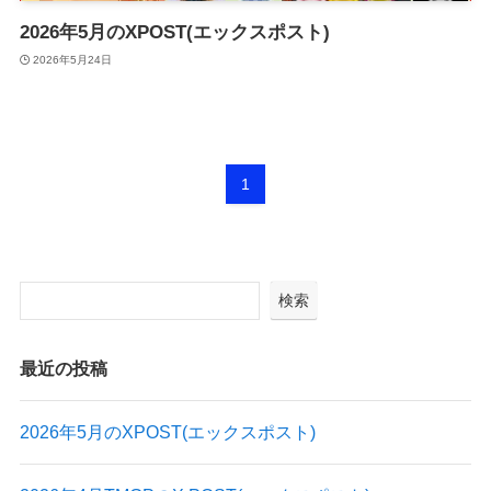
2026年5月のXPOST(エックスポスト)
2026年5月24日
1
検索
最近の投稿
2026年5月のXPOST(エックスポスト)