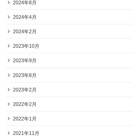
2024年8月
2024年4月
2024年2月
2023年10月
2023年9月
2023年8月
2023年2月
2022年2月
2022年1月
2021年11月