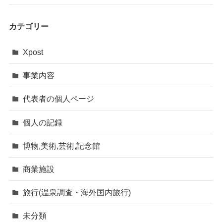
カテゴリー
Xpost
事業内容
代表者の個人ページ
個人の記録
博物,美術,芸術,記念館
商業施設
旅行(温泉調査・海外国内旅行)
未分類