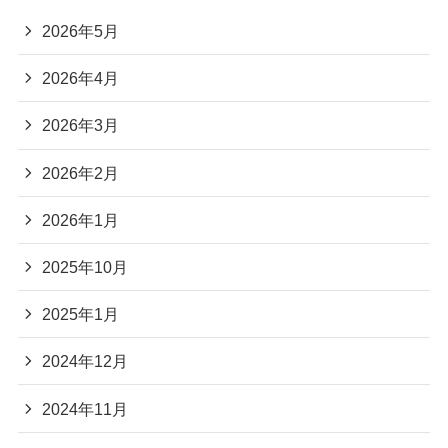
2026年5月
2026年4月
2026年3月
2026年2月
2026年1月
2025年10月
2025年1月
2024年12月
2024年11月