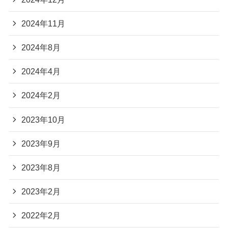
2024年11月
2024年8月
2024年4月
2024年2月
2023年10月
2023年9月
2023年8月
2023年2月
2022年2月