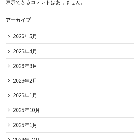
表示できるコメントはありません。
アーカイブ
2026年5月
2026年4月
2026年3月
2026年2月
2026年1月
2025年10月
2025年1月
2024年12月