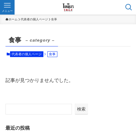
メニュー
ホーム
代表者の個人ページ
食事
食事
– category –
代表者の個人ページ
食事
記事が見つかりませんでした。
検索
最近の投稿