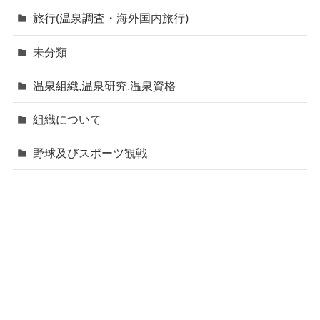
旅行(温泉調査・海外国内旅行)
未分類
温泉組織,温泉研究,温泉資格
組織について
野球及びスポーツ観戦