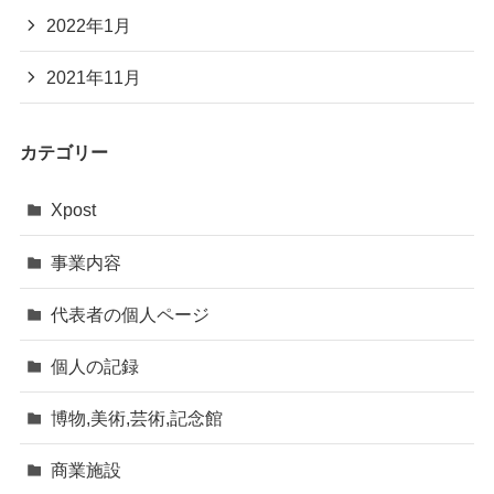
2022年1月
2021年11月
カテゴリー
Xpost
事業内容
代表者の個人ページ
個人の記録
博物,美術,芸術,記念館
商業施設