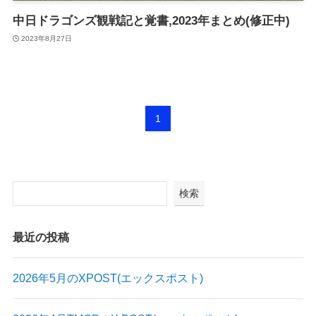
中日ドラゴンズ観戦記と覚書,2023年まとめ(修正中)
2023年8月27日
1
検索
最近の投稿
2026年5月のXPOST(エックスポスト)