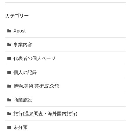
カテゴリー
Xpost
事業内容
代表者の個人ページ
個人の記録
博物,美術,芸術,記念館
商業施設
旅行(温泉調査・海外国内旅行)
未分類