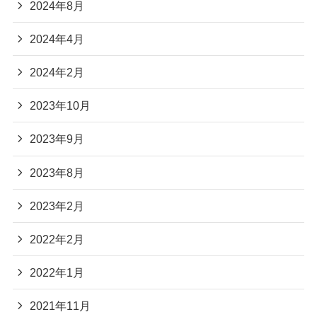
2024年8月
2024年4月
2024年2月
2023年10月
2023年9月
2023年8月
2023年2月
2022年2月
2022年1月
2021年11月