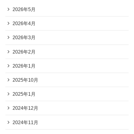
2026年5月
2026年4月
2026年3月
2026年2月
2026年1月
2025年10月
2025年1月
2024年12月
2024年11月