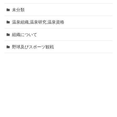
未分類
温泉組織,温泉研究,温泉資格
組織について
野球及びスポーツ観戦