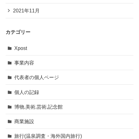
2021年11月
カテゴリー
Xpost
事業内容
代表者の個人ページ
個人の記録
博物,美術,芸術,記念館
商業施設
旅行(温泉調査・海外国内旅行)