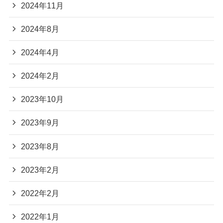
2024年11月
2024年8月
2024年4月
2024年2月
2023年10月
2023年9月
2023年8月
2023年2月
2022年2月
2022年1月