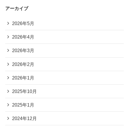
アーカイブ
2026年5月
2026年4月
2026年3月
2026年2月
2026年1月
2025年10月
2025年1月
2024年12月