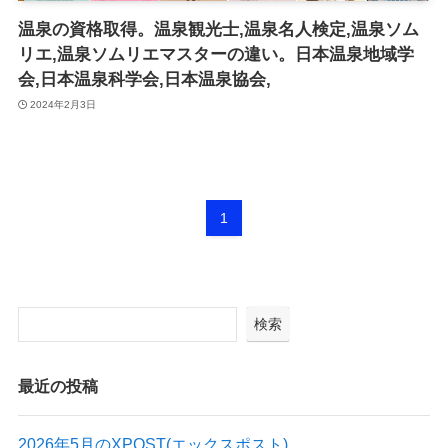
温泉の資格取得。温泉観光士,温泉名人検定,温泉ソム
リエ,温泉ソムリエマスターの違い。日本温泉地域学
会,日本温泉科学会,日本温泉協会,
2024年2月3日
1
検索
最近の投稿
2026年5月のXPOST(エックスポスト)